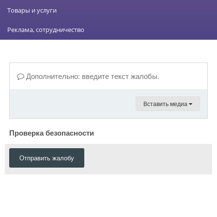
Товары и услуги
Реклама, сотрудничество
Дополнительно: введите текст жалобы.
Вставить медиа
Проверка безопасности
Отправить жалобу