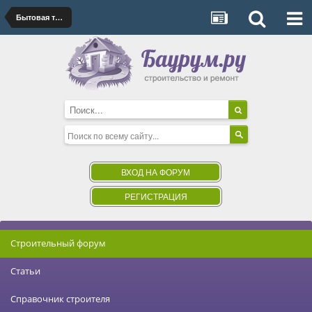
Бытовая техника
ВХОД НА ФОРУМ
РЕГИСТРАЦИЯ
Строительный форум
Статьи
Справочник строителя