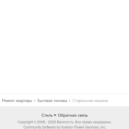
н. Ремонт квартиры
Бытовая техника
Стиральная машина
Стиль
Обратная связь
Copyright © 2006 - 2020 Baurum.ru. Все права защищены.
Community Software by Invision Power Services, Inc.