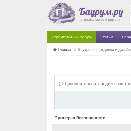
Строительный форум
Статьи
Спра
Главная
Внутренняя отделка и дизай
Дополнительно: введите текст 
Проверка безопасности