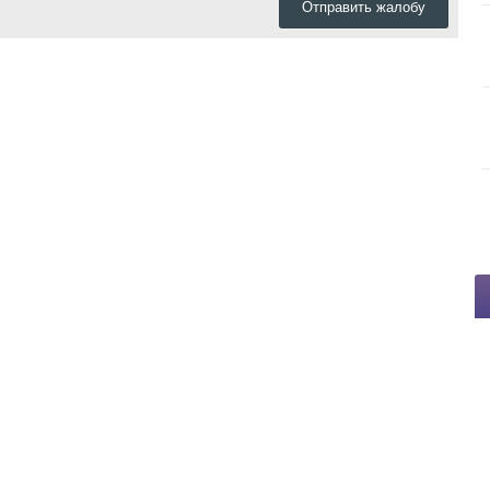
Отправить жалобу