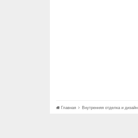
Главная
Внутренняя отделка и дизай