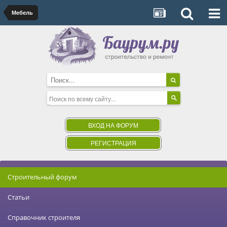
Мебель
ВХОД НА ФОРУМ
РЕГИСТРАЦИЯ
Строительный форум
Статьи
Справочник строителя