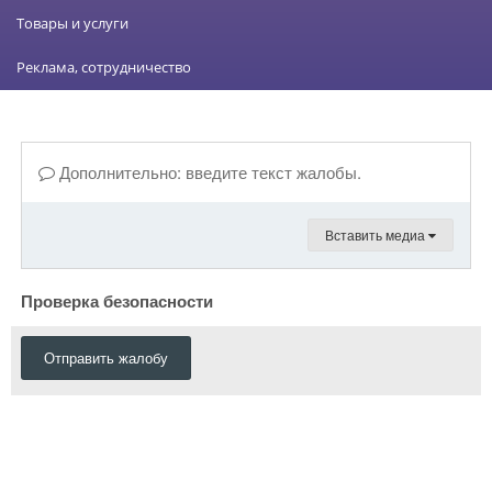
Товары и услуги
Реклама, сотрудничество
Дополнительно: введите текст жалобы.
Вставить медиа
Проверка безопасности
Отправить жалобу