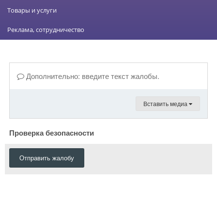
Товары и услуги
Реклама, сотрудничество
Дополнительно: введите текст жалобы.
Вставить медиа
Проверка безопасности
Отправить жалобу