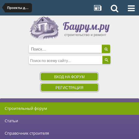
Проекты домов
ВХОД НА ФОРУМ
РЕГИСТРАЦИЯ
Строительный форум
Статьи
Справочник строителя