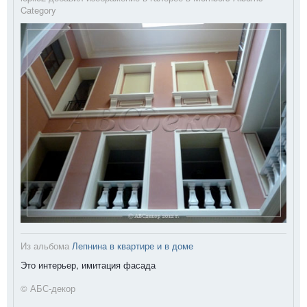
Category
Из альбома
Лепнина в квартире и в доме
Это интерьер, имитация фасада
© АБС-декор