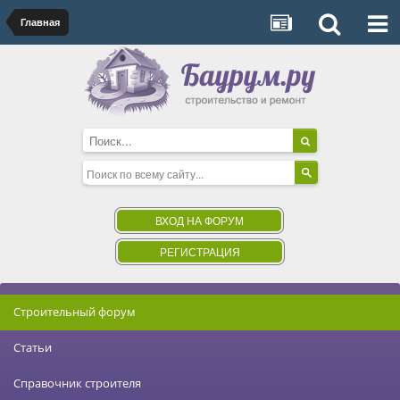
Главная
ВХОД НА ФОРУМ
РЕГИСТРАЦИЯ
Строительный форум
Статьи
Справочник строителя