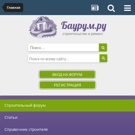
Главная
ВХОД НА ФОРУМ
РЕГИСТРАЦИЯ
Строительный форум
Статьи
Справочник строителя