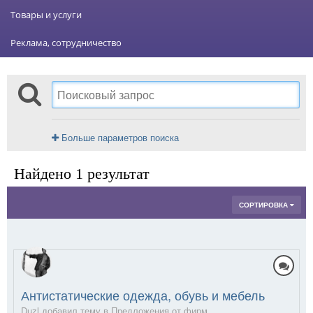
Товары и услуги
Реклама, сотрудничество
Больше параметров поиска
Найдено 1 результат
СОРТИРОВКА
Антистатические одежда, обувь и мебель
Duzl добавил тему в
Предложения от фирм