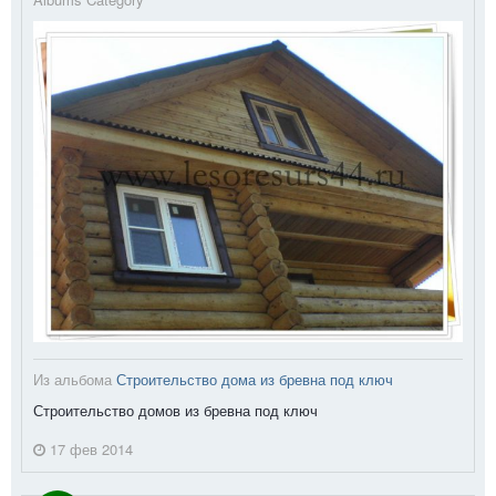
Из альбома
Строительство дома из бревна под ключ
Строительство домов из бревна под ключ
17 фев 2014