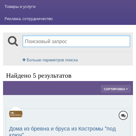
Товары и услуги
Реклама, сотрудничество
Больше параметров поиска
Найдено 5 результатов
СОРТИРОВКА
Дома из бревна и бруса из Костромы "под
ключ"