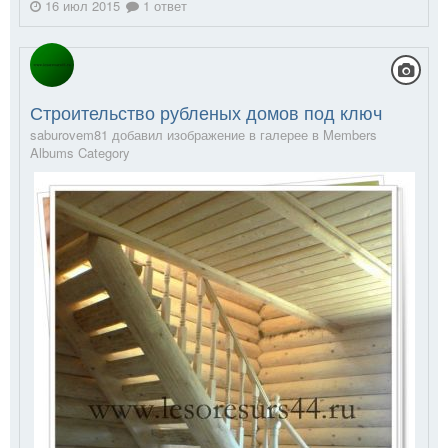
16 июл 2015
1 ответ
Строительство рубленых домов под ключ
saburovem81 добавил изображение в галерее в
Members
Albums Category