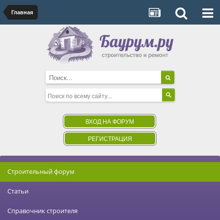
Главная
ВХОД НА ФОРУМ
РЕГИСТРАЦИЯ
Строительный форум
Статьи
Справочник строителя