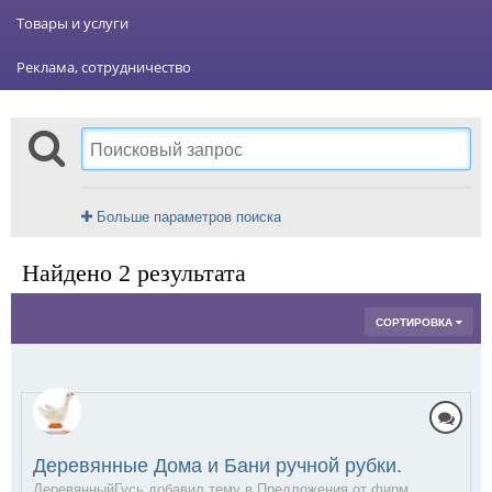
Товары и услуги
Реклама, сотрудничество
Больше параметров поиска
Найдено 2 результата
СОРТИРОВКА
Деревянные Дома и Бани ручной рубки.
ДеревянныйГусь добавил тему в
Предложения от фирм