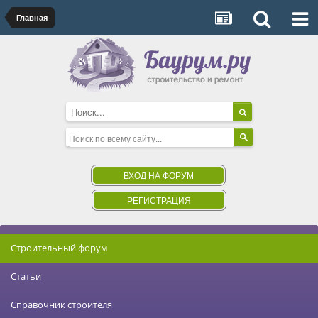
Главная
ВХОД НА ФОРУМ
РЕГИСТРАЦИЯ
Строительный форум
Статьи
Справочник строителя