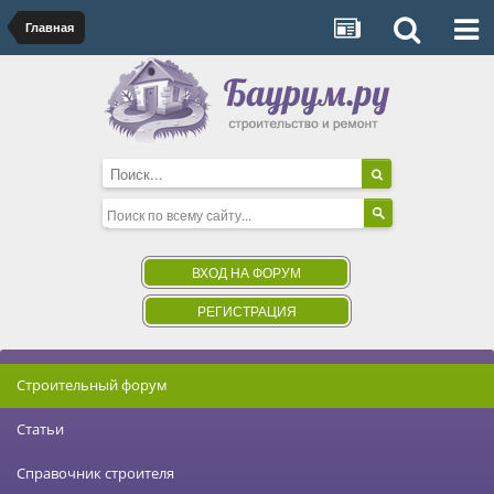
Главная
ВХОД НА ФОРУМ
РЕГИСТРАЦИЯ
Строительный форум
Статьи
Справочник строителя