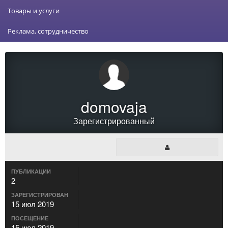
Товары и услуги
Реклама, сотрудничество
domovaja
Зарегистрированный
ПУБЛИКАЦИИ
2
ЗАРЕГИСТРИРОВАН
15 июл 2019
ПОСЕЩЕНИЕ
15 июл 2019