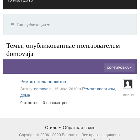
Тип публикации
Темы, опубликованные пользователем
domovaja
СОРТИРОВКА
Ремонт стеклопакетов
Автор:
domovaja
,
15 июл 2019
в
Ремонт квартиры,
15
дома
июл
0
ответов
0
просмотров
2019
Стиль
Обратная связь
Copyright © 2006 - 2020 Baurum.ru. Все права защищены.