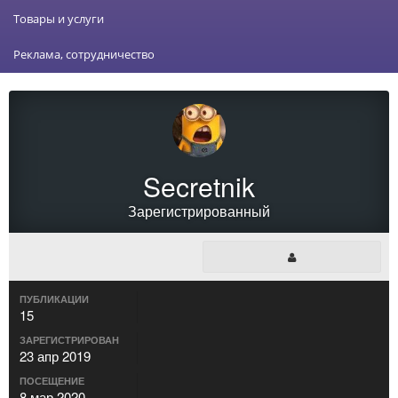
Товары и услуги
Реклама, сотрудничество
Secretnik
Зарегистрированный
ПУБЛИКАЦИИ
15
ЗАРЕГИСТРИРОВАН
23 апр 2019
ПОСЕЩЕНИЕ
8 мар 2020