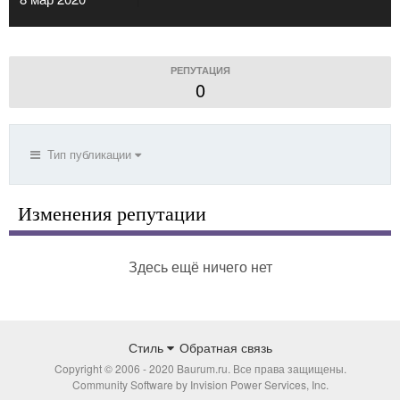
РЕПУТАЦИЯ
0
Тип публикации
Изменения репутации
Здесь ещё ничего нет
Стиль
Обратная связь
Copyright © 2006 - 2020 Baurum.ru. Все права защищены.
Community Software by Invision Power Services, Inc.