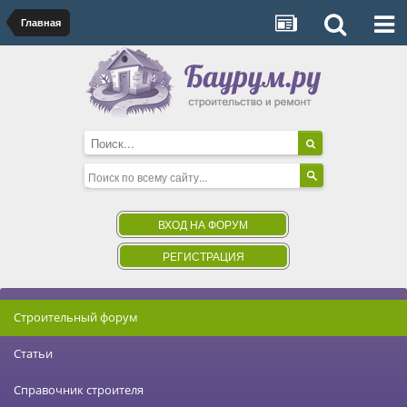
Главная
ВХОД НА ФОРУМ
РЕГИСТРАЦИЯ
Строительный форум
Статьи
Справочник строителя