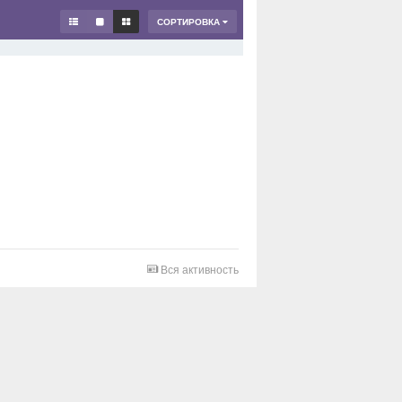
СОРТИРОВКА
Вся активность