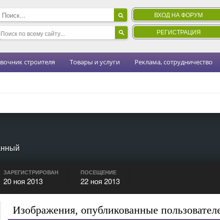
ВХОД НА ФОРУМ
РЕГИСТРАЦИЯ
вочник строителя
Товары и услуги
Реклама, сотрудничество
анный
ЗАРЕГИСТРИРОВАН
ПОСЕЩЕНИЕ
20 ноя 2013
22 ноя 2013
Изображения, опубликованные пользователе