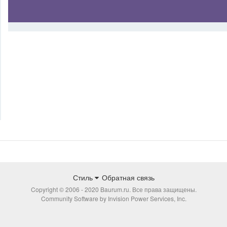
Стиль
Обратная связь
Copyright © 2006 - 2020 Baurum.ru. Все права защищены.
Community Software by Invision Power Services, Inc.