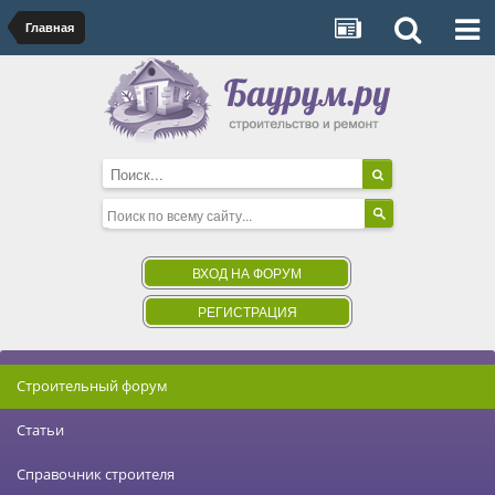
Главная
ВХОД НА ФОРУМ
РЕГИСТРАЦИЯ
Строительный форум
Статьи
Справочник строителя