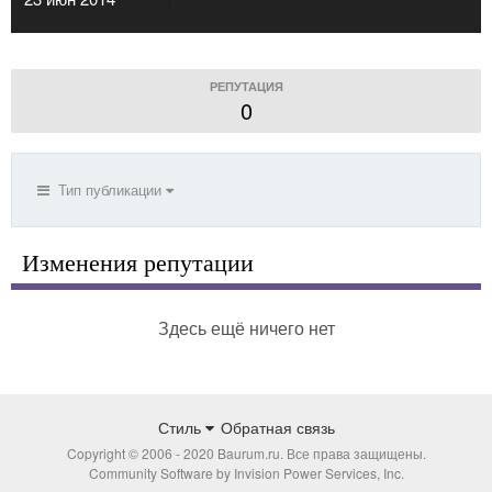
РЕПУТАЦИЯ
0
Тип публикации
Изменения репутации
Здесь ещё ничего нет
Стиль
Обратная связь
Copyright © 2006 - 2020 Baurum.ru. Все права защищены.
Community Software by Invision Power Services, Inc.