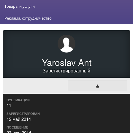
Товары и услуги
Реклама, сотрудничество
Yaroslav Ant
Зарегистрированный
ПУБЛИКАЦИИ
11
ЗАРЕГИСТРИРОВАН
12 май 2014
ПОСЕЩЕНИЕ
23 июн 2014