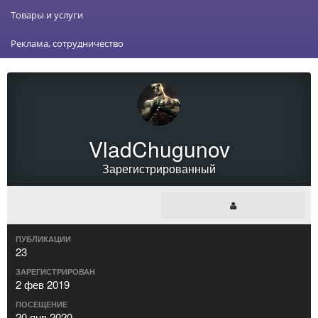
Товары и услуги
Реклама, сотрудничество
VladChugunov
Зарегистрированный
ПУБЛИКАЦИИ
23
ЗАРЕГИСТРИРОВАН
2 фев 2019
ПОСЕЩЕНИЕ
20 янв 2020