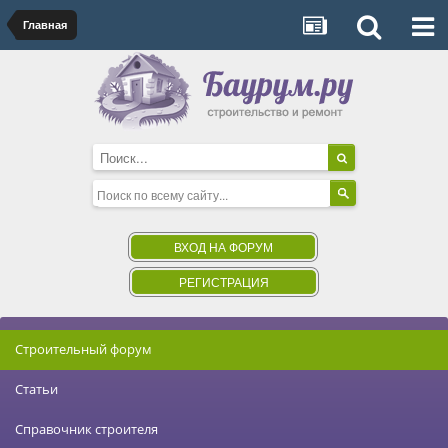
Главная
ВХОД НА ФОРУМ
РЕГИСТРАЦИЯ
Строительный форум
Статьи
Справочник строителя