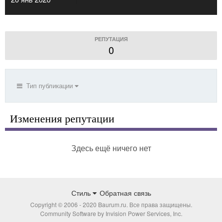
РЕПУТАЦИЯ
0
Тип публикации
Изменения репутации
Здесь ещё ничего нет
Стиль
Обратная связь
Copyright © 2006 - 2020 Baurum.ru. Все права защищены.
Community Software by Invision Power Services, Inc.