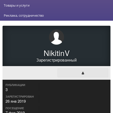
Товары и услуги
Реклама, сотрудничество
NikitinV
Зарегистрированный
ПУБЛИКАЦИИ
3
ЗАРЕГИСТРИРОВАН
26 янв 2019
ПОСЕЩЕНИЕ
7 фев 2019