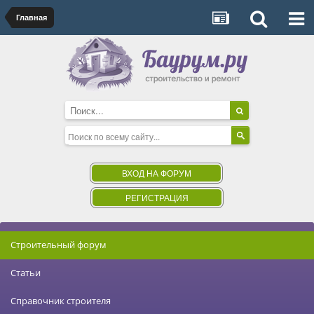
Главная
ВХОД НА ФОРУМ
РЕГИСТРАЦИЯ
Строительный форум
Статьи
Справочник строителя