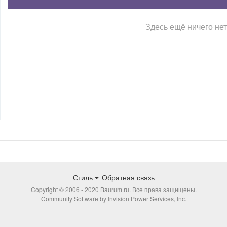
Здесь ещё ничего нет
Стиль
Обратная связь
Copyright © 2006 - 2020 Baurum.ru. Все права защищены.
Community Software by Invision Power Services, Inc.