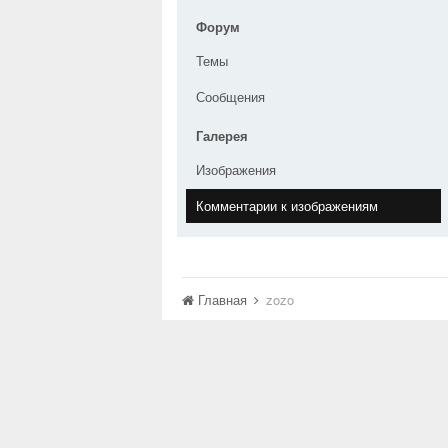
Форум
Темы
Сообщения
Галерея
Изображения
Комментарии к изображениям
Главная
zozo