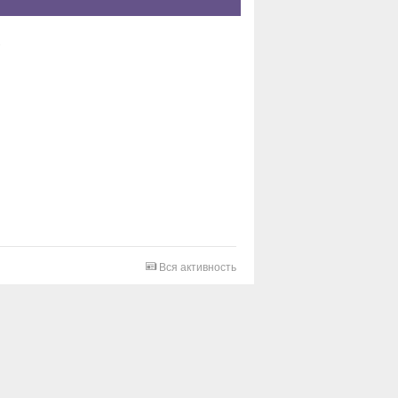
Вся активность