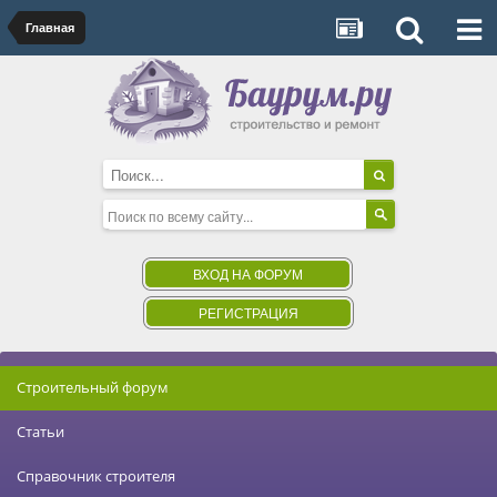
Главная
ВХОД НА ФОРУМ
РЕГИСТРАЦИЯ
Строительный форум
Статьи
Справочник строителя