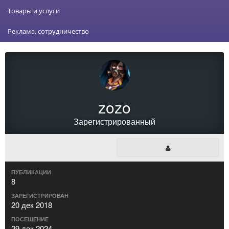
Товары и услуги
Реклама, сотрудничество
zozo
Зарегистрированный
ПУБЛИКАЦИИ
8
ЗАРЕГИСТРИРОВАН
20 дек 2018
ПОСЕЩЕНИЕ
29 дек 2024