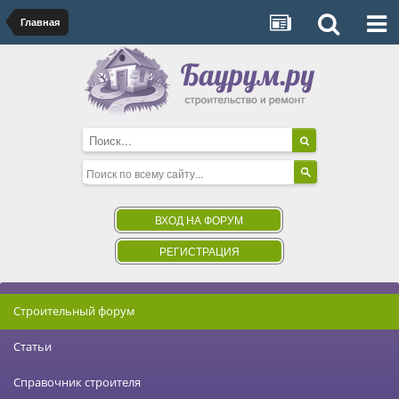
Главная
ВХОД НА ФОРУМ
РЕГИСТРАЦИЯ
Строительный форум
Статьи
Справочник строителя