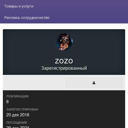
Товары и услуги
Реклама, сотрудничество
zozo
Зарегистрированный
ПУБЛИКАЦИИ
8
ЗАРЕГИСТРИРОВАН
20 дек 2018
ПОСЕЩЕНИЕ
29 дек 2024