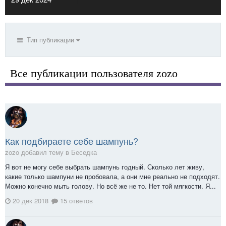
Тип публикации
Все публикации пользователя zozo
Как подбираете себе шампунь?
zozo добавил тему в
Беседка
Я вот не могу себе выбрать шампунь годный. Сколько лет живу,
какие только шампуни не пробовала, а они мне реально не подходят.
Можно конечно мыть голову. Но всё же не то. Нет той мягкости. Я...
20 дек 2018
15 ответов