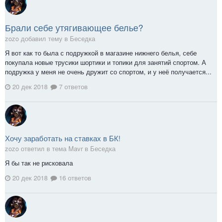
Брали себе утягивающее белье?
zozo добавил тему в
Беседка
Я вот как то была с подружкой в магазине нижнего белья, себе
покупала новые трусики шортики и топики для занятий спортом. А
подружка у меня не очень дружит со спортом, и у неё получается...
20 дек 2018
7 ответов
Хочу заработать на ставках в БК!
zozo ответил в тема Mavr в
Беседка
Я бы так не рисковала
20 дек 2018
16 ответов