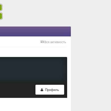
Вся активность
Профиль