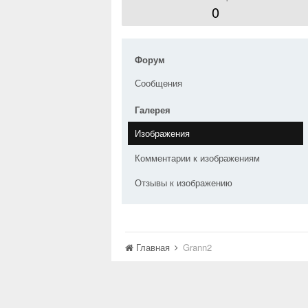
0
Форум
Сообщения
Галерея
Изображения
Комментарии к изображениям
Отзывы к изображению
Главная
Grann2