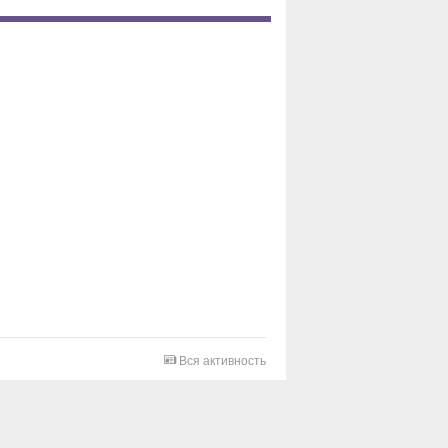
Вся активность