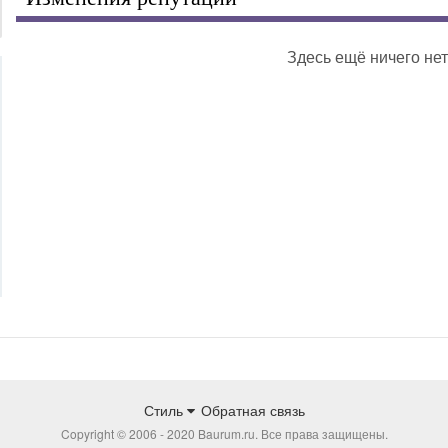
Здесь ещё ничего нет
Стиль
Обратная связь
Copyright © 2006 - 2020 Baurum.ru. Все права защищены.