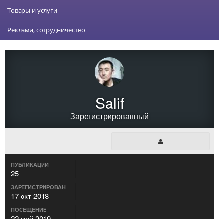
Товары и услуги
Реклама, сотрудничество
Salif
Зарегистрированный
ПУБЛИКАЦИИ
25
ЗАРЕГИСТРИРОВАН
17 окт 2018
ПОСЕЩЕНИЕ
22 май 2019