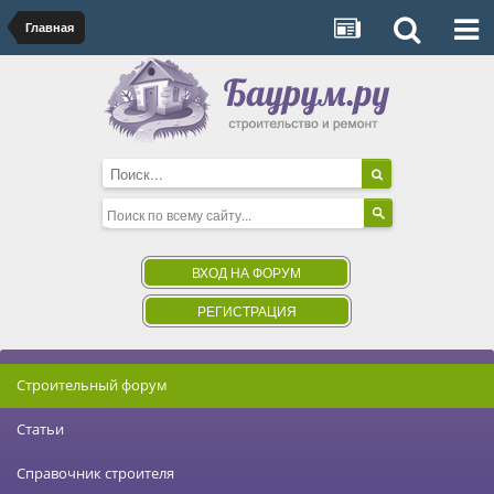
Главная
ВХОД НА ФОРУМ
РЕГИСТРАЦИЯ
Строительный форум
Статьи
Справочник строителя