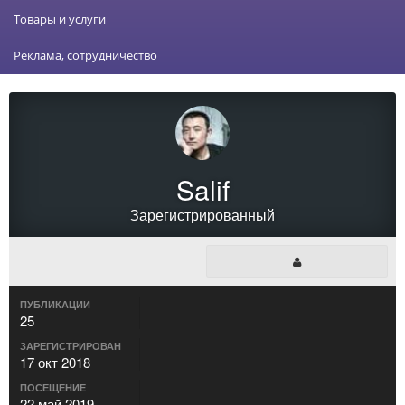
Товары и услуги
Реклама, сотрудничество
Salif
Зарегистрированный
ПУБЛИКАЦИИ
25
ЗАРЕГИСТРИРОВАН
17 окт 2018
ПОСЕЩЕНИЕ
22 май 2019