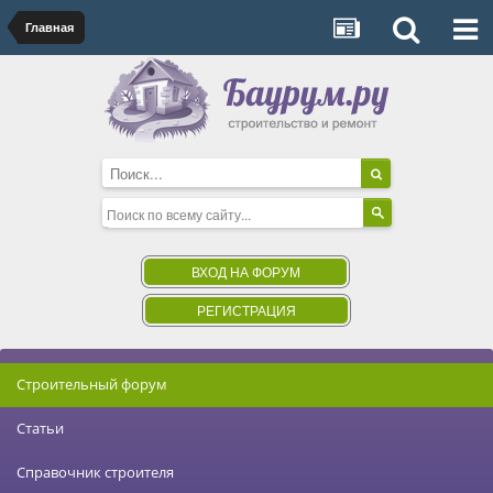
Главная
ВХОД НА ФОРУМ
РЕГИСТРАЦИЯ
Строительный форум
Статьи
Справочник строителя