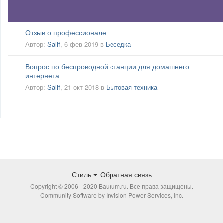
Отзыв о профессионале
Автор:
Salif
,
6 фев 2019
в
Беседка
Вопрос по беспроводной станции для домашнего
интернета
Автор:
Salif
,
21 окт 2018
в
Бытовая техника
Стиль
Обратная связь
Copyright © 2006 - 2020 Baurum.ru. Все права защищены.
Community Software by Invision Power Services, Inc.