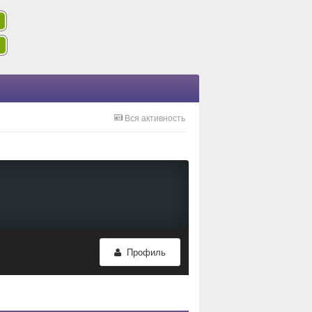
Вся активность
Профиль