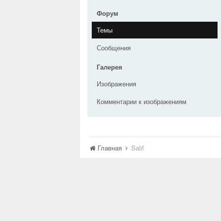
Форум
Темы
Сообщения
Галерея
Изображения
Комментарии к изображениям
Главная
Salif