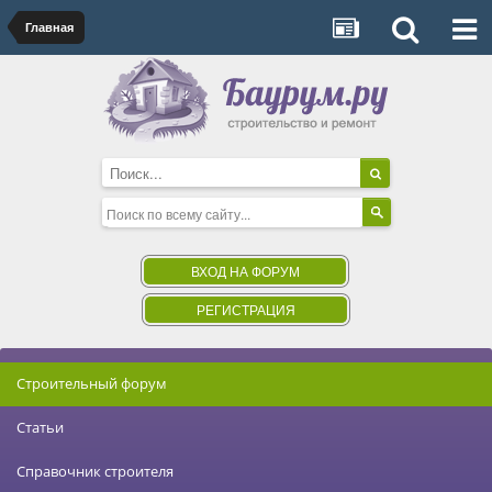
Главная
ВХОД НА ФОРУМ
РЕГИСТРАЦИЯ
Строительный форум
Статьи
Справочник строителя