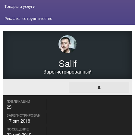
Товары и услуги
Реклама, сотрудничество
Salif
Зарегистрированный
ПУБЛИКАЦИИ
25
ЗАРЕГИСТРИРОВАН
17 окт 2018
ПОСЕЩЕНИЕ
22 май 2019