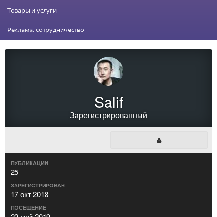
Товары и услуги
Реклама, сотрудничество
Salif
Зарегистрированный
ПУБЛИКАЦИИ
25
ЗАРЕГИСТРИРОВАН
17 окт 2018
ПОСЕЩЕНИЕ
22 май 2019