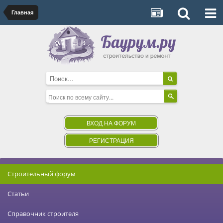
Главная
ВХОД НА ФОРУМ
РЕГИСТРАЦИЯ
Строительный форум
Статьи
Справочник строителя