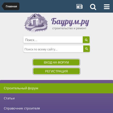
Главная
ВХОД НА ФОРУМ
РЕГИСТРАЦИЯ
Строительный форум
Статьи
Справочник строителя