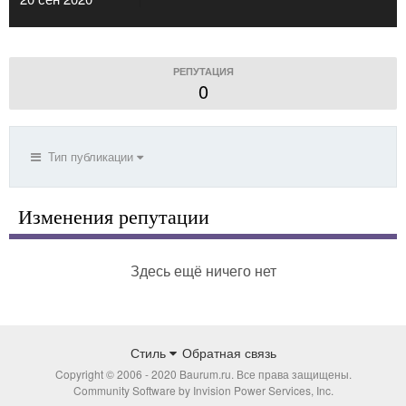
РЕПУТАЦИЯ
0
Тип публикации
Изменения репутации
Здесь ещё ничего нет
Стиль
Обратная связь
Copyright © 2006 - 2020 Baurum.ru. Все права защищены.
Community Software by Invision Power Services, Inc.