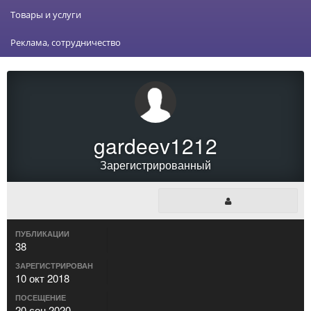
Товары и услуги
Реклама, сотрудничество
gardeev1212
Зарегистрированный
ПУБЛИКАЦИИ
38
ЗАРЕГИСТРИРОВАН
10 окт 2018
ПОСЕЩЕНИЕ
20 сен 2020