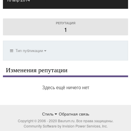
РЕПУТАЦИЯ
1
Тип публикации
Изменения репутации
Здесь ещё ничего нет
Стиль
Обратная связь
Copyright © 2006 - 2020 Baurum.ru. Все права защищены.
Community Software by Invision Power Services, Inc.