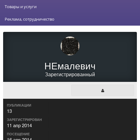
Товары и услуги
Реклама, сотрудничество
НЕмалевич
Зарегистрированный
ПУБЛИКАЦИИ
13
ЗАРЕГИСТРИРОВАН
11 апр 2014
ПОСЕЩЕНИЕ
16 апр 2014