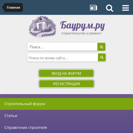
Главная
ВХОД НА ФОРУМ
РЕГИСТРАЦИЯ
Строительный форум
Статьи
Справочник строителя