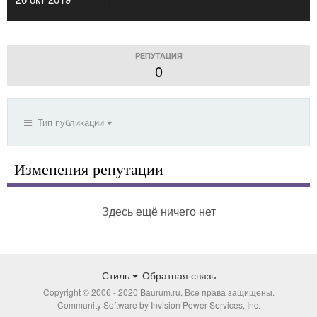
РЕПУТАЦИЯ
0
Тип публикации
Изменения репутации
Здесь ещё ничего нет
Стиль
Обратная связь
Copyright © 2006 - 2020 Baurum.ru. Все права защищены.
Community Software by Invision Power Services, Inc.