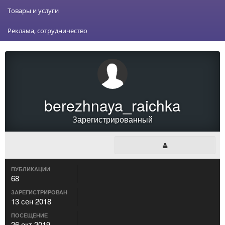
Товары и услуги
Реклама, сотрудничество
berezhnaya_raichka
Зарегистрированный
ПУБЛИКАЦИИ
68
ЗАРЕГИСТРИРОВАН
13 сен 2018
ПОСЕЩЕНИЕ
26 окт 2019