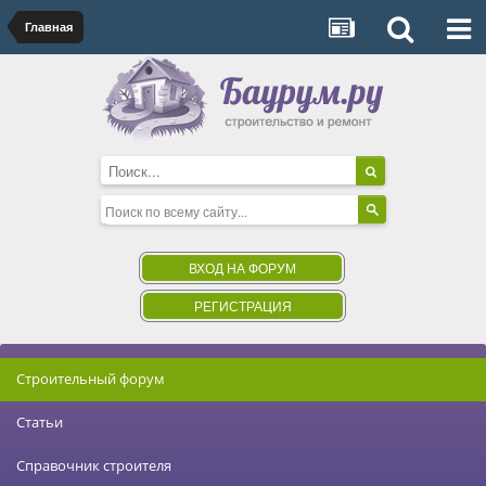
Главная
ВХОД НА ФОРУМ
РЕГИСТРАЦИЯ
Строительный форум
Статьи
Справочник строителя