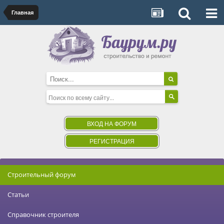
Главная
ВХОД НА ФОРУМ
РЕГИСТРАЦИЯ
Строительный форум
Статьи
Справочник строителя