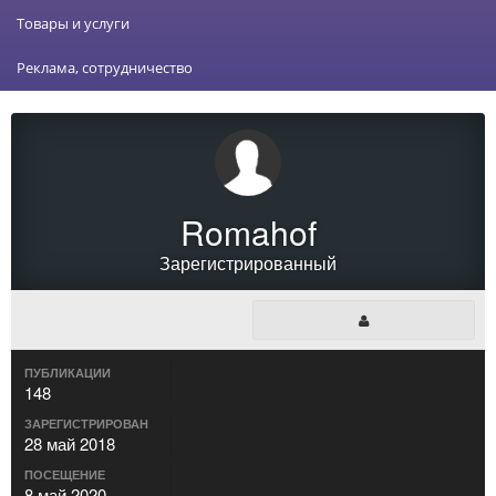
Товары и услуги
Реклама, сотрудничество
Romahof
Зарегистрированный
ПУБЛИКАЦИИ
148
ЗАРЕГИСТРИРОВАН
28 май 2018
ПОСЕЩЕНИЕ
8 май 2020