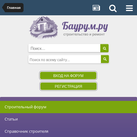
Главная
ВХОД НА ФОРУМ
РЕГИСТРАЦИЯ
Строительный форум
Статьи
Справочник строителя