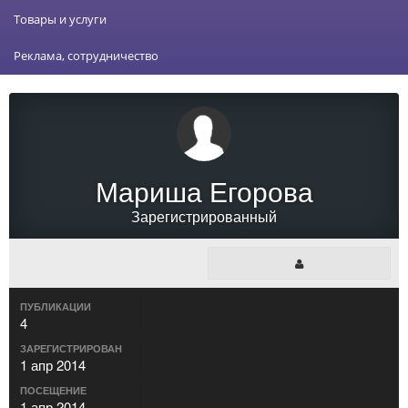
Товары и услуги
Реклама, сотрудничество
Мариша Егорова
Зарегистрированный
ПУБЛИКАЦИИ
4
ЗАРЕГИСТРИРОВАН
1 апр 2014
ПОСЕЩЕНИЕ
1 апр 2014