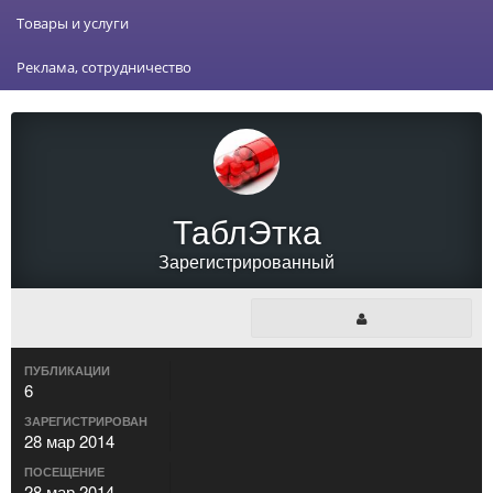
Товары и услуги
Реклама, сотрудничество
ТаблЭтка
Зарегистрированный
ПУБЛИКАЦИИ
6
ЗАРЕГИСТРИРОВАН
28 мар 2014
ПОСЕЩЕНИЕ
28 мар 2014