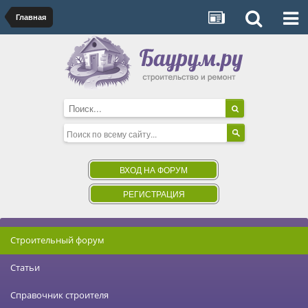
Главная
ВХОД НА ФОРУМ
РЕГИСТРАЦИЯ
Строительный форум
Статьи
Справочник строителя