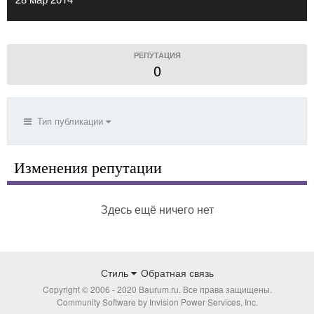
РЕПУТАЦИЯ
0
Тип публикации
Изменения репутации
Здесь ещё ничего нет
Стиль
Обратная связь
Copyright © 2006 - 2020 Baurum.ru. Все права защищены.
Community Software by Invision Power Services, Inc.