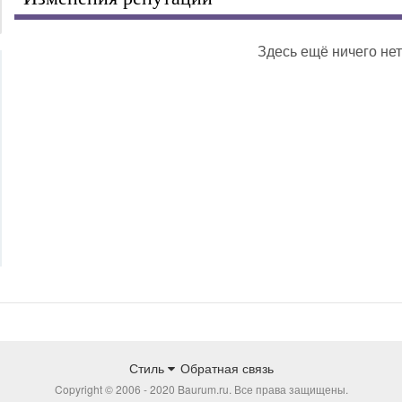
Здесь ещё ничего нет
Стиль
Обратная связь
Copyright © 2006 - 2020 Baurum.ru. Все права защищены.