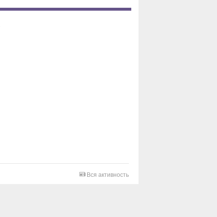
Вся активность