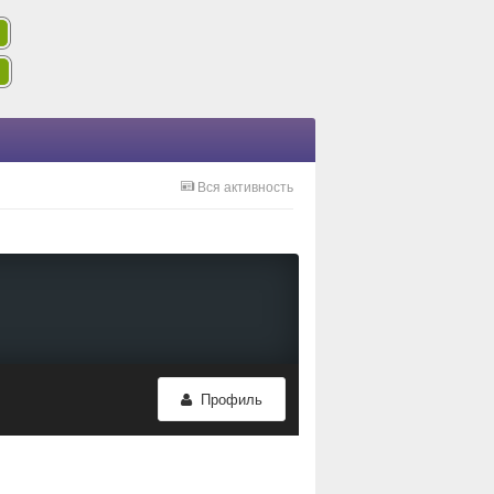
Вся активность
Профиль