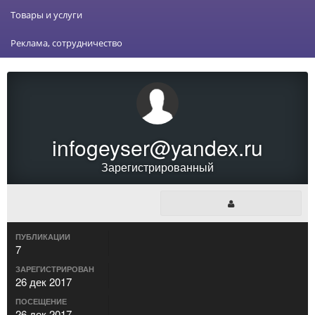
Товары и услуги
Реклама, сотрудничество
infogeyser@yandex.ru
Зарегистрированный
ПУБЛИКАЦИИ
7
ЗАРЕГИСТРИРОВАН
26 дек 2017
ПОСЕЩЕНИЕ
26 дек 2017