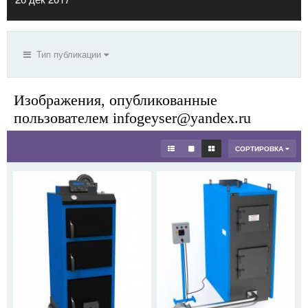
Тип публикации
Изображения, опубликованные
пользователем infogeyser@yandex.ru
СОРТИРОВКА