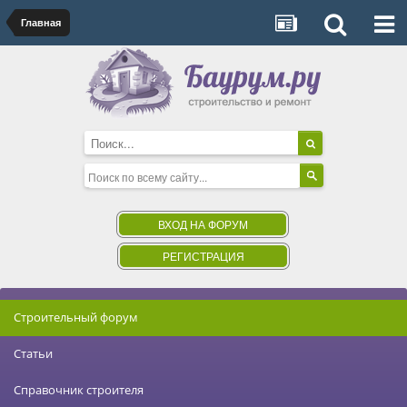
Главная
ВХОД НА ФОРУМ
РЕГИСТРАЦИЯ
Строительный форум
Статьи
Справочник строителя