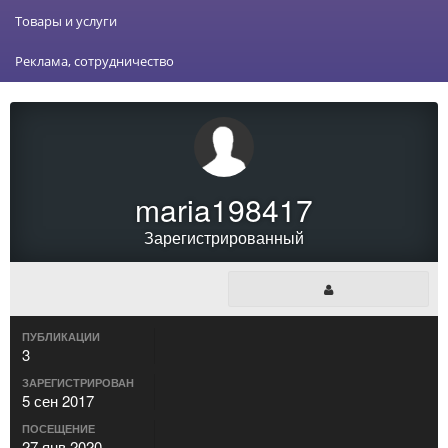
Товары и услуги
Реклама, сотрудничество
maria198417
Зарегистрированный
ПУБЛИКАЦИИ
3
ЗАРЕГИСТРИРОВАН
5 сен 2017
ПОСЕЩЕНИЕ
27 янв 2020