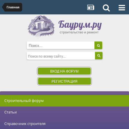
Главная
ВХОД НА ФОРУМ
РЕГИСТРАЦИЯ
Строительный форум
Статьи
Справочник строителя