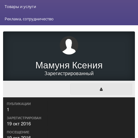
Товары и услуги
Реклама, сотрудничество
Мамуня Ксения
Зарегистрированный
ПУБЛИКАЦИИ
1
ЗАРЕГИСТРИРОВАН
19 окт 2016
ПОСЕЩЕНИЕ
19 окт 2016