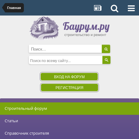
Главная
ВХОД НА ФОРУМ
РЕГИСТРАЦИЯ
Строительный форум
Статьи
Справочник строителя