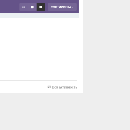
СОРТИРОВКА
Вся активность