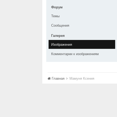
Форум
Темы
Сообщения
Галерея
Изображения
Комментарии к изображениям
Главная
Мамуня Ксения