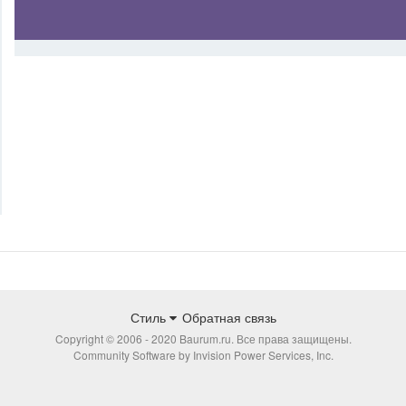
Стиль
Обратная связь
Copyright © 2006 - 2020 Baurum.ru. Все права защищены.
Community Software by Invision Power Services, Inc.