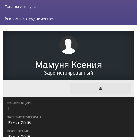
Товары и услуги
Реклама, сотрудничество
Мамуня Ксения
Зарегистрированный
ПУБЛИКАЦИИ
1
ЗАРЕГИСТРИРОВАН
19 окт 2016
ПОСЕЩЕНИЕ
19 окт 2016