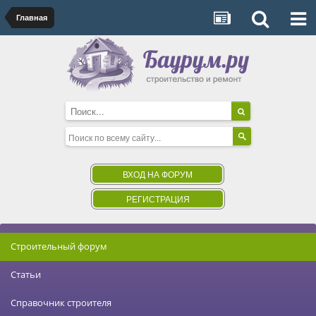
Главная
ВХОД НА ФОРУМ
РЕГИСТРАЦИЯ
Строительный форум
Статьи
Справочник строителя