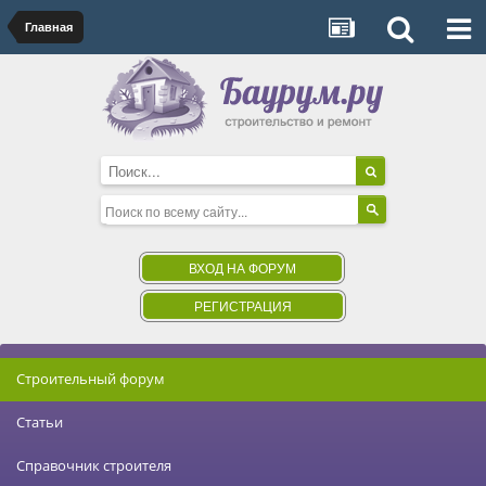
Главная
ВХОД НА ФОРУМ
РЕГИСТРАЦИЯ
Строительный форум
Статьи
Справочник строителя