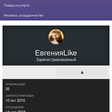
Товары и услуги
Реклама, сотрудничество
ЕвгенияLike
Зарегистрированный
ПУБЛИКАЦИИ
25
ЗАРЕГИСТРИРОВАН
10 окт 2016
ПОСЕЩЕНИЕ
14 ноя 2016