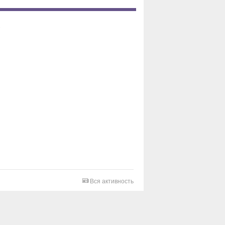
Вся активность