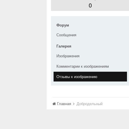
0
Форум
Сообщения
Галерея
Изображения
Комментарии к изображениям
Отзывы к изображению
Главная
Добродельный