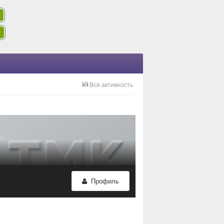
Вся активность
Профиль