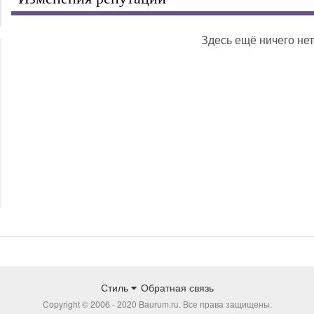
Здесь ещё ничего нет
Стиль
Обратная связь
Copyright © 2006 - 2020 Baurum.ru. Все права защищены.