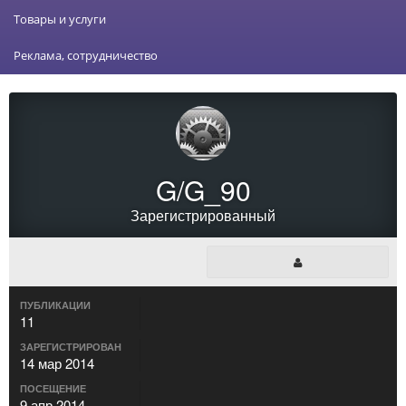
Товары и услуги
Реклама, сотрудничество
G/G_90
Зарегистрированный
ПУБЛИКАЦИИ
11
ЗАРЕГИСТРИРОВАН
14 мар 2014
ПОСЕЩЕНИЕ
9 апр 2014