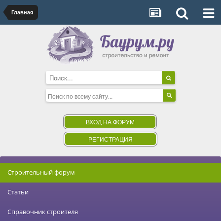
Главная
ВХОД НА ФОРУМ
РЕГИСТРАЦИЯ
Строительный форум
Статьи
Справочник строителя