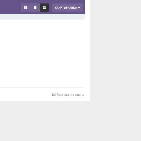
СОРТИРОВКА
Вся активность