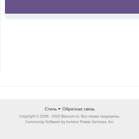
Стиль
Обратная связь
Copyright © 2006 - 2020 Baurum.ru. Все права защищены.
Community Software by Invision Power Services, Inc.