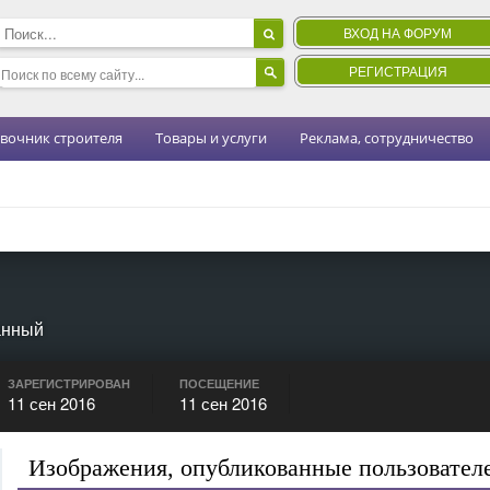
ВХОД НА ФОРУМ
РЕГИСТРАЦИЯ
вочник строителя
Товары и услуги
Реклама, сотрудничество
анный
ЗАРЕГИСТРИРОВАН
ПОСЕЩЕНИЕ
11 сен 2016
11 сен 2016
Изображения, опубликованные пользователе