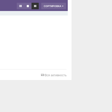
СОРТИРОВКА
Вся активность