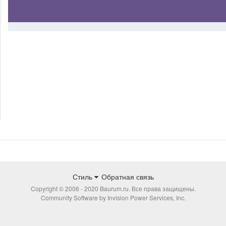
Стиль
Обратная связь
Copyright © 2006 - 2020 Baurum.ru. Все права защищены.
Community Software by Invision Power Services, Inc.