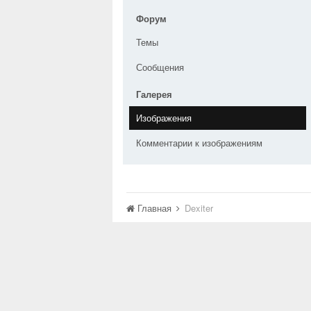
Форум
Темы
Сообщения
Галерея
Изображения
Комментарии к изображениям
Главная
Dexiter