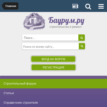
Главная
ВХОД НА ФОРУМ
РЕГИСТРАЦИЯ
Строительный форум
Статьи
Справочник строителя