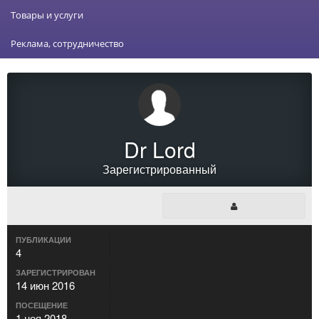
Товары и услуги
Реклама, сотрудничество
Dr Lord
Зарегистрированный
ПУБЛИКАЦИИ
4
ЗАРЕГИСТРИРОВАН
14 июн 2016
ПОСЕЩЕНИЕ
1 ноя 2018