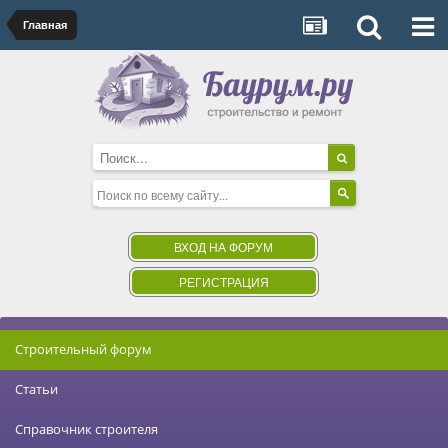
Главная
ВХОД НА ФОРУМ
РЕГИСТРАЦИЯ
Строительный форум
Статьи
Справочник строителя