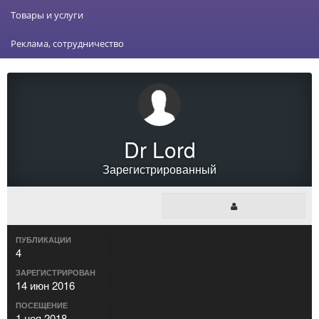
Товары и услуги
Реклама, сотрудничество
Dr Lord
Зарегистрированный
ПУБЛИКАЦИИ
4
ЗАРЕГИСТРИРОВАН
14 июн 2016
ПОСЕЩЕНИЕ
1 ноя 2018