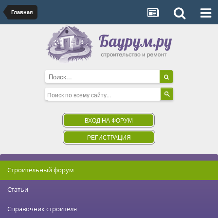
Главная
ВХОД НА ФОРУМ
РЕГИСТРАЦИЯ
Строительный форум
Статьи
Справочник строителя