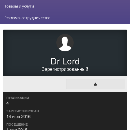
Товары и услуги
Реклама, сотрудничество
Dr Lord
Зарегистрированный
ПУБЛИКАЦИИ
4
ЗАРЕГИСТРИРОВАН
14 июн 2016
ПОСЕЩЕНИЕ
1 ноя 2018