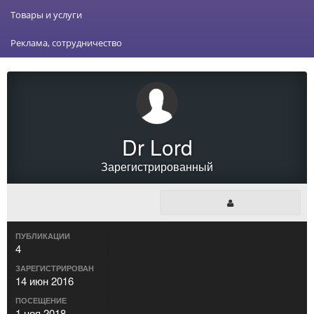
Товары и услуги
Реклама, сотрудничество
Dr Lord
Зарегистрированный
ПУБЛИКАЦИИ
4
ЗАРЕГИСТРИРОВАН
14 июн 2016
ПОСЕЩЕНИЕ
1 ноя 2018