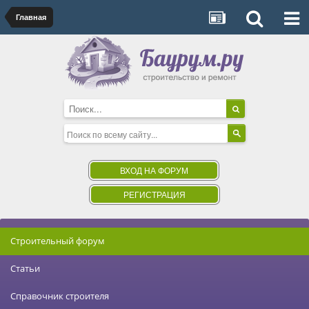
Главная
ВХОД НА ФОРУМ
РЕГИСТРАЦИЯ
Строительный форум
Статьи
Справочник строителя