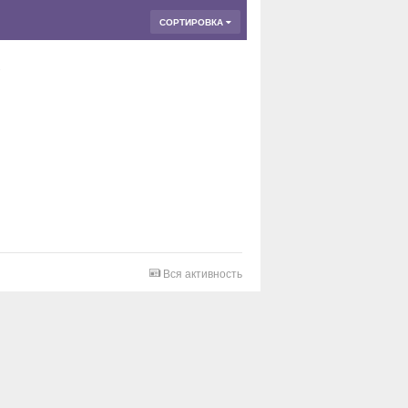
СОРТИРОВКА
Вся активность