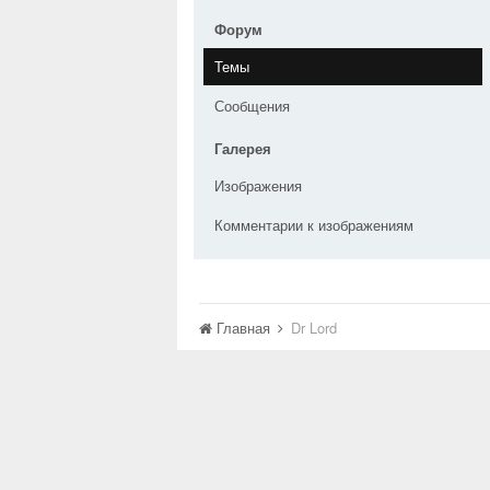
Форум
Темы
Сообщения
Галерея
Изображения
Комментарии к изображениям
Главная
Dr Lord