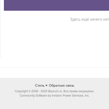
Здесь ещё ничего нет
Стиль
Обратная связь
Copyright © 2006 - 2020 Baurum.ru. Все права защищены.
Community Software by Invision Power Services, Inc.