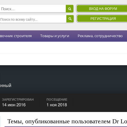
ВХОД НА ФОРУМ
РЕГИСТРАЦИЯ
вочник строителя
Товары и услуги
Реклама, сотрудничество
анный
ЗАРЕГИСТРИРОВАН
ПОСЕЩЕНИЕ
14 июн 2016
1 ноя 2018
Темы, опубликованные пользователем Dr Lo