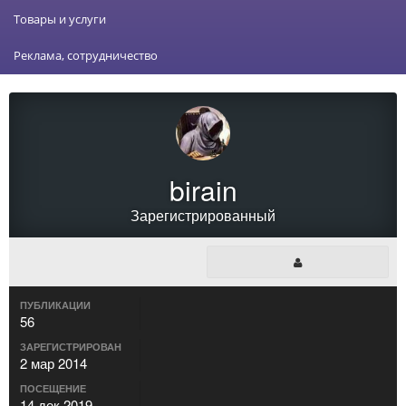
Товары и услуги
Реклама, сотрудничество
birain
Зарегистрированный
ПУБЛИКАЦИИ
56
ЗАРЕГИСТРИРОВАН
2 мар 2014
ПОСЕЩЕНИЕ
14 дек 2019