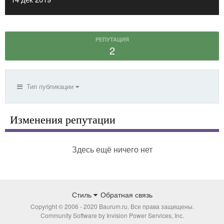
РЕПУТАЦИЯ
2
Тип публикации
Изменения репутации
Здесь ещё ничего нет
Стиль
Обратная связь
Copyright © 2006 - 2020 Baurum.ru. Все права защищены.
Community Software by Invision Power Services, Inc.