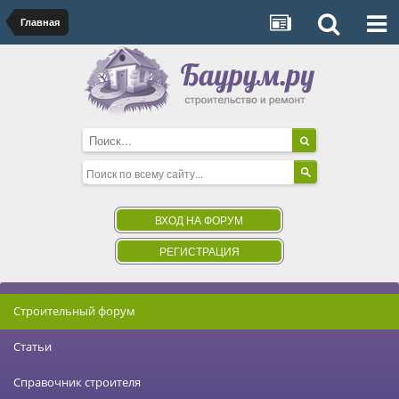
Главная
ВХОД НА ФОРУМ
РЕГИСТРАЦИЯ
Строительный форум
Статьи
Справочник строителя