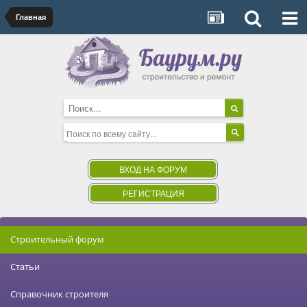
Главная
ВХОД НА ФОРУМ
РЕГИСТРАЦИЯ
Строительный форум
Статьи
Справочник строителя