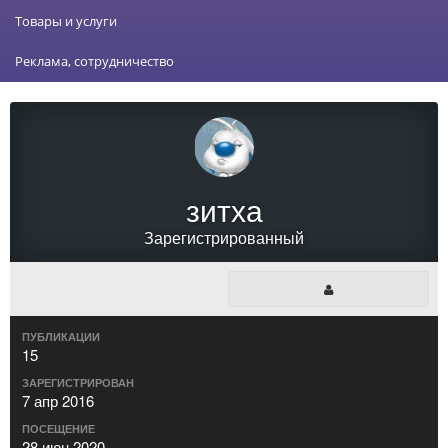
Товары и услуги
Реклама, сотрудничество
зитха
Зарегистрированный
ПУБЛИКАЦИИ
15
ЗАРЕГИСТРИРОВАН
7 апр 2016
ПОСЕЩЕНИЕ
28 июн 2020