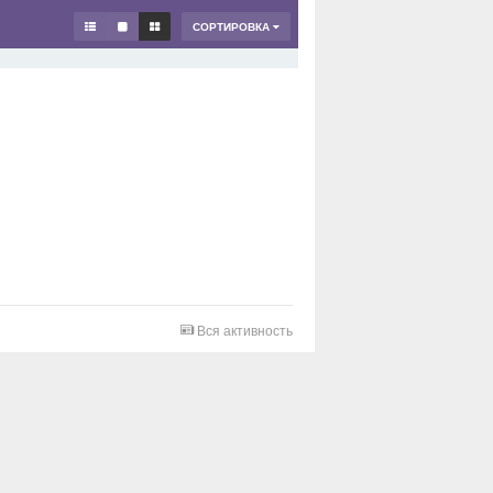
СОРТИРОВКА
Вся активность