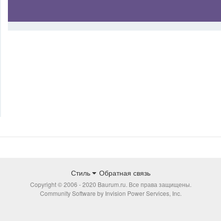
Стиль
Обратная связь
Copyright © 2006 - 2020 Baurum.ru. Все права защищены.
Community Software by Invision Power Services, Inc.