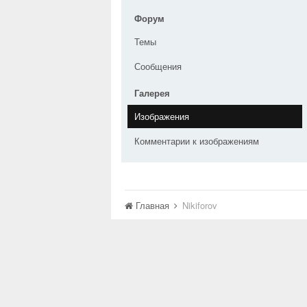
Форум
Темы
Сообщения
Галерея
Изображения
Комментарии к изображениям
Главная
Nikiforov