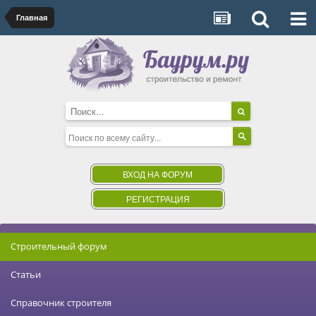
Главная
ВХОД НА ФОРУМ
РЕГИСТРАЦИЯ
Строительный форум
Статьи
Справочник строителя