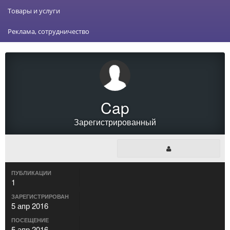
Товары и услуги
Реклама, сотрудничество
Cap
Зарегистрированный
ПУБЛИКАЦИИ
1
ЗАРЕГИСТРИРОВАН
5 апр 2016
ПОСЕЩЕНИЕ
5 апр 2016