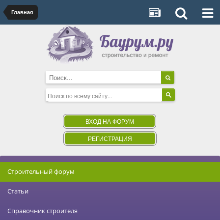
Главная
ВХОД НА ФОРУМ
РЕГИСТРАЦИЯ
Строительный форум
Статьи
Справочник строителя