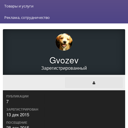
Товары и услуги
Реклама, сотрудничество
Gvozev
Зарегистрированный
ПУБЛИКАЦИИ
7
ЗАРЕГИСТРИРОВАН
13 дек 2015
ПОСЕЩЕНИЕ
28 дек 2015